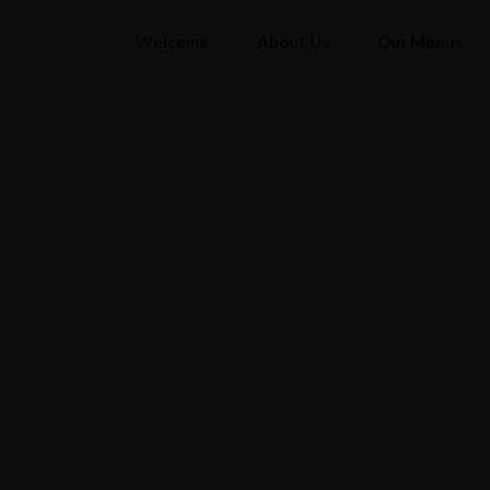
Welcome
About Us
Our Menus