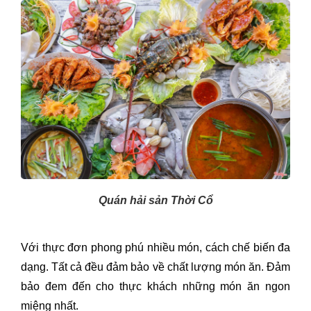
Quán hải sản Thời Cổ
Với thực đơn phong phú nhiều món, cách chế biến đa
dạng. Tất cả đều đảm bảo về chất lượng món ăn. Đảm
bảo đem đến cho thực khách những món ăn ngon
miệng nhất.