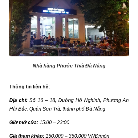
Nhà hàng Phước Thái Đà Nẵng
Thông tin liên hệ:
Địa chỉ:
Số 16 – 18, Đường Hồ Nghinh, Phường An
Hải Bắc, Quận Sơn Trà, thành phố Đà Nẵng
Giờ mở cửa:
15:00 – 23:00
Giá tham khảo:
150.000 – 350.000 VNĐ/món