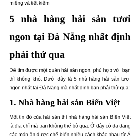
miệng và tiết kiệm.
5 nhà hàng hải sản tươi
ngon tại Đà Nẵng nhất định
phải thử qua
Để tìm được một quán hải sản ngon, phù hợp với bạn
thì không khó. Dưới đây là 5 nhà hàng hải sản tươi
ngon nhất tại Đà Nẵng mà nhất định bạn phải thử qua:
1. Nhà hàng hải sản Biển Việt
Một tín đồ của hải sản thì nhà hàng hải sản Biển Việt
là địa chỉ mà bạn không thể bỏ qua. Ở đây có đa dạng
các món ăn được chế biến nhiều cách khác nhau từ Á