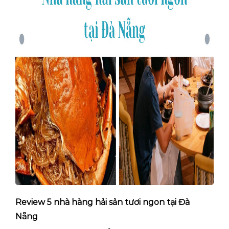
Review 5 nhà hàng hải sản tươi ngon tại Đà
Nẵng