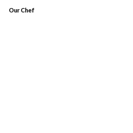
Our Chef