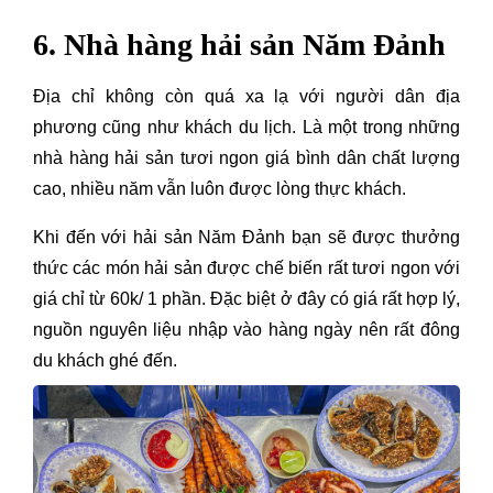
6. Nhà hàng hải sản Năm Đảnh
Địa chỉ không còn quá xa lạ với người dân địa
phương cũng như khách du lịch. Là một trong những
nhà hàng hải sản tươi ngon giá bình dân chất lượng
cao, nhiều năm vẫn luôn được lòng thực khách.
Khi đến với hải sản Năm Đảnh bạn sẽ được thưởng
thức các món hải sản được chế biến rất tươi ngon với
giá chỉ từ 60k/ 1 phần. Đặc biệt ở đây có giá rất hợp lý,
nguồn nguyên liệu nhập vào hàng ngày nên rất đông
du khách ghé đến.