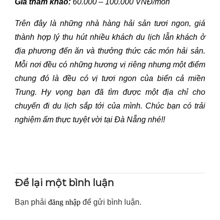
Giá tham khảo:
60.000 – 100.000 VNĐ/món
Trên đây là những nhà hàng hải sản tươi ngon, giá
thành hợp lý thu hút nhiều khách du lịch lẫn khách ở
địa phương đến ăn và thưởng thức các món hải sản.
Mỗi nơi đều có những hương vị riêng nhưng một điểm
chung đó là đều có vị tươi ngon của biển cả miền
Trung. Hy vọng bạn đã tìm được một địa chỉ cho
chuyến đi du lịch sắp tới của mình. Chúc bạn có trải
nghiệm ẩm thực tuyệt vời tại Đà Nẵng nhé!!
Để lại một bình luận
Bạn phải
đăng nhập
để gửi bình luận.