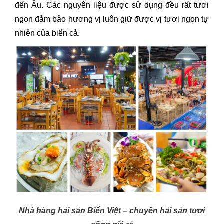
đến Âu. Các nguyên liệu được sử dụng đều rất tươi
ngon đảm bảo hương vị luôn giữ được vị tươi ngon tự
nhiên của biển cả.
Nhà hàng hải sản Biển Việt – chuyên hải sản tươi