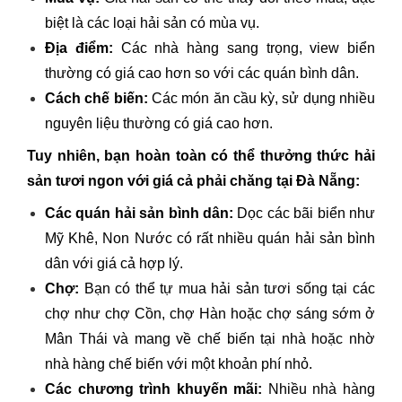
biệt là các loại hải sản có mùa vụ.
Địa điểm:
Các nhà hàng sang trọng, view biển
thường có giá cao hơn so với các quán bình dân.
Cách chế biến:
Các món ăn cầu kỳ, sử dụng nhiều
nguyên liệu thường có giá cao hơn.
Tuy nhiên, bạn hoàn toàn có thể thưởng thức hải
sản tươi ngon với giá cả phải chăng tại Đà Nẵng:
Các quán hải sản bình dân:
Dọc các bãi biển như
Mỹ Khê, Non Nước có rất nhiều quán hải sản bình
dân với giá cả hợp lý.
Chợ:
Bạn có thể tự mua hải sản tươi sống tại các
chợ như chợ Cồn, chợ Hàn hoặc chợ sáng sớm ở
Mân Thái và mang về chế biến tại nhà hoặc nhờ
nhà hàng chế biến với một khoản phí nhỏ.
Các chương trình khuyến mãi:
Nhiều nhà hàng