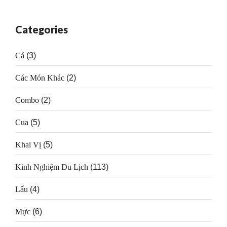
Categories
Cá
(3)
Các Món Khác
(2)
Combo
(2)
Cua
(5)
Khai Vị
(5)
Kinh Nghiệm Du Lịch
(113)
Lẩu
(4)
Mực
(6)