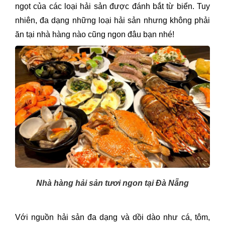
ngọt của các loại hải sản được đánh bắt từ biển. Tuy
nhiên, đa dạng những loại hải sản nhưng không phải
ăn tại nhà hàng nào cũng ngon đâu bạn nhé!
Nhà hàng hải sản tươi ngon tại Đà Nẵng
Với nguồn hải sản đa dạng và dồi dào như cá, tôm,