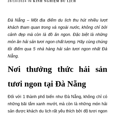
28/10/2024 IN
KINH NGHIỆM DU LỊCH
Đà Nẵng – Một địa điểm du lịch thu hút nhiều lượt
khách tham quan trong và ngoài nước, không chỉ bởi
cảnh đẹp mà còn là đồ ăn ngon. Đặc biệt là những
món ăn hải sản tươi ngon chất lượng. Hãy cùng chúng
tôi điểm qua 5 nhà hàng hải sản tươi ngon nhất Đà
Nẵng.
Nơi thưởng thức hải sản
tươi ngon tại Đà Nẵng
Đối với 1 thành phố biển như Đà Nẵng, không chỉ có
những bãi tắm xanh mướt, mà còn là những món hải
sản được khách du lịch rất yêu thích bởi độ tươi ngon