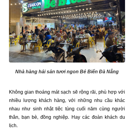
Nhà hàng hải sản tươi ngon Bé Biển Đà Nẵng
Không gian thoáng mát sạch sẽ rộng rãi, phù hợp với
nhiều lượng khách hàng, với những nhu cầu khác
nhau như sinh nhật tiệc tùng cuối năm cùng người
thân, bạn bè, đồng nghiệp. Hay các đoàn khách du
lịch.