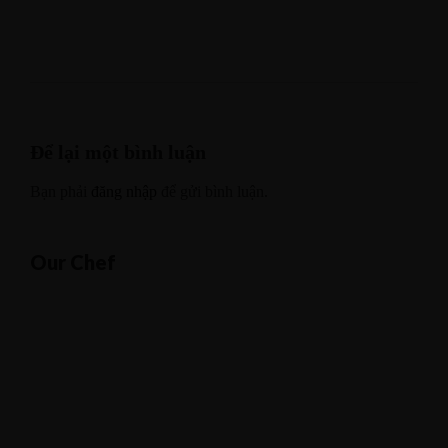
Để lại một bình luận
Bạn phải
đăng nhập
để gửi bình luận.
Our Chef